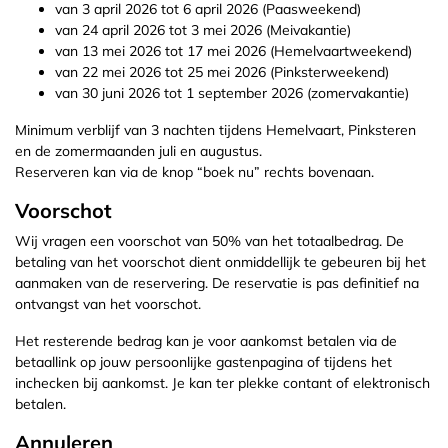
van 3 april 2026 tot 6 april 2026 (Paasweekend)
van 24 april 2026 tot 3 mei 2026 (Meivakantie)
van 13 mei 2026 tot 17 mei 2026 (Hemelvaartweekend)
van 22 mei 2026 tot 25 mei 2026 (Pinksterweekend)
van 30 juni 2026 tot 1 september 2026 (zomervakantie)
Minimum verblijf van 3 nachten tijdens Hemelvaart, Pinksteren
en de zomermaanden juli en augustus.
Reserveren kan via de knop “boek nu” rechts bovenaan.
Voorschot
Wij vragen een voorschot van 50% van het totaalbedrag. De
betaling van het voorschot dient onmiddellijk te gebeuren bij het
aanmaken van de reservering. De reservatie is pas definitief na
ontvangst van het voorschot.
Het resterende bedrag kan je voor aankomst betalen via de
betaallink op jouw persoonlijke gastenpagina of tijdens het
inchecken bij aankomst. Je kan ter plekke contant of elektronisch
betalen.
Annuleren