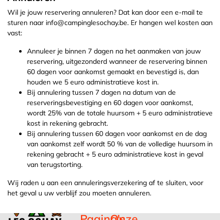
Wil je jouw reservering annuleren? Dat kan door een e-mail te
sturen naar
info@campinglesochay.be
. Er hangen wel kosten aan
vast:
Annuleer je binnen 7 dagen na het aanmaken van jouw
reservering, uitgezonderd wanneer de reservering binnen
60 dagen voor aankomst gemaakt en bevestigd is, dan
houden we 5 euro administratieve kost in.
Bij annulering tussen 7 dagen na datum van de
reserveringsbevestiging en 60 dagen voor aankomst,
wordt 25% van de totale huursom + 5 euro administratieve
kost in rekening gebracht.
Bij annulering tussen 60 dagen voor aankomst en de dag
van aankomst zelf wordt 50 % van de volledige huursom in
rekening gebracht + 5 euro administratieve kost in geval
van terugstorting.
Wij raden u aan een annuleringsverzekering af te sluiten, voor
het geval u uw verblijf zou moeten annuleren.
Pagina's
Onze