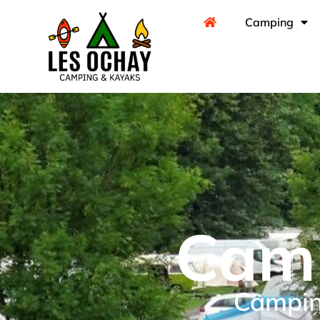
Camping
Camp
Camping