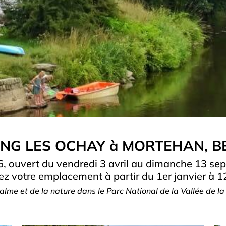
NG LES OCHAY à MORTEHAN, B
, ouvert du vendredi 3 avril au dimanche 13 se
z votre emplacement à partir du 1er janvier à 1
alme et de la nature dans le Parc National de la Vallée de la