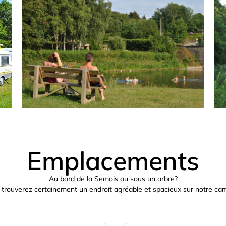
Emplacements
Au bord de la Semois ou sous un arbre?
trouverez certainement un endroit agréable et spacieux sur notre ca