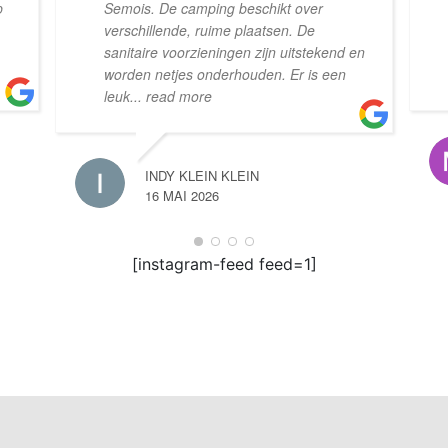
p
Semois. De camping beschikt over
verschillende, ruime plaatsen. De
sanitaire voorzieningen zijn uitstekend en
worden netjes onderhouden. Er is een
leuk
... read more
INDY KLEIN KLEIN
16 MAI 2026
[instagram-feed feed=1]